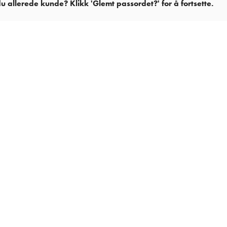
du allerede kunde? Klikk 'Glemt passordet?' for å fortsette.